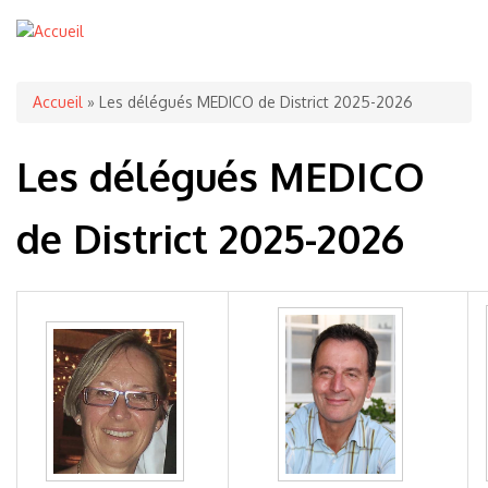
Vous êtes ici
Accueil
» Les délégués MEDICO de District 2025-2026
Les délégués MEDICO
de District 2025-2026