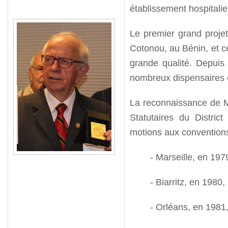
établissement hospitalier
Le premier grand projet
Cotonou, au Bénin, et ce
grande qualité. Depuis
nombreux dispensaires e
La reconnaissance de M
Statutaires du Distric
motions aux conventions
- Marseille, en 197
- Biarritz, en 1980,
- Orléans, en 1981